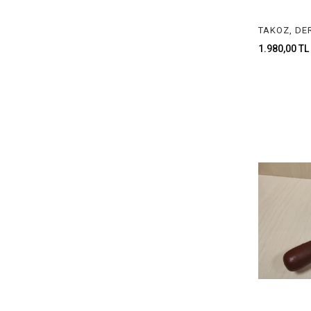
1.980,00 TL