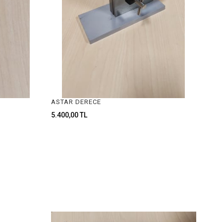
ASTAR DERECE
5.400,00 TL