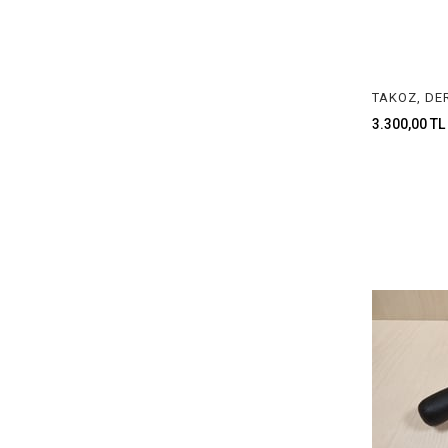
3.300,00 TL