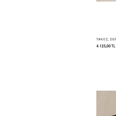
4.125,00 TL