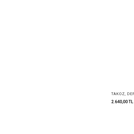
2.640,00 TL