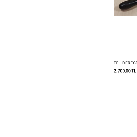
TEL DEREC
2.700,00 TL