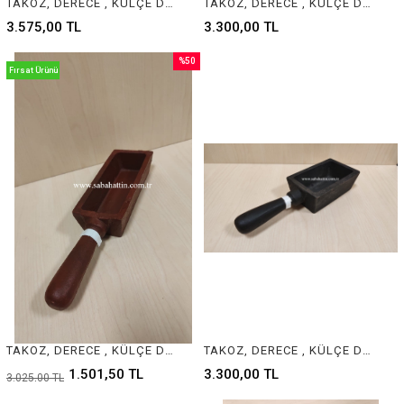
TAKOZ, DERECE , KÜLÇE DERECE, RAPORLUK, TEL DERECE 2KG INGOT MOLD , JEWELRY INGOT MOLD
TAKOZ, DERECE , KÜLÇE DERECE, RAPORLUK, TEL DERECE 3KG INGOT MOLD , JEWELRY INGOT MOLD
3.575,00 TL
3.300,00 TL
%50
Fırsat Ürünü
İndirim
%50İndirim
TAKOZ, DERECE , KÜLÇE DERECE, RAPORLUK, TEL DERECE 2KG INGOT MOLD , JEWELRY INGOT MOLD
TAKOZ, DERECE , KÜLÇE DERECE, RAPORLUK, TEL DERECE 3KG INGOT MOLD , JEWELRY INGOT MOLD
1.501,50 TL
3.300,00 TL
3.025,00 TL