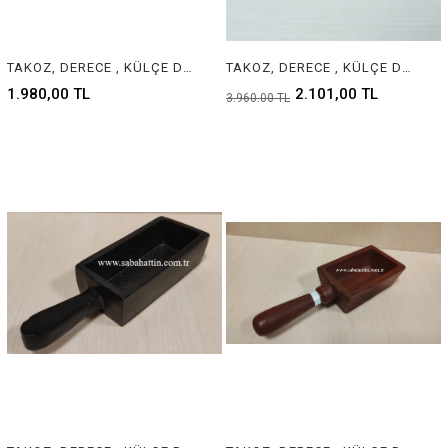
TAKOZ, DERECE , KÜLÇE DERECE, RAPORLUK, TEL DERECE , INGOT MOLD , JEWELRY INGOT MOLD
TAKOZ, DERECE , KÜLÇE DERECE, RAPORLUK, TEL DERECE , INGOT MOLD , JEWELRY INGOT MOLD
1.980,00 TL
2.101,00 TL
3.960,00 TL