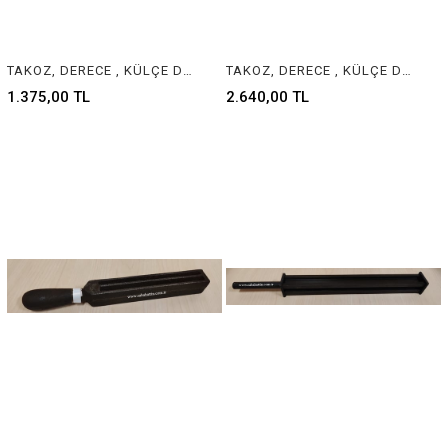
TAKOZ, DERECE , KÜLÇE DERECE, RAPORLUK, TEL DERECE INGOT MOLD , JEWELRY INGOT MOLD
TAKOZ, DERECE , KÜLÇE DERECE, RAPORLUK, TEL DERECE INGOT MOLD , JEWELRY INGOT MOLD
1.375,00 TL
2.640,00 TL