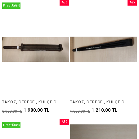
%50
%27
Fırsat Ürünü
İndirim
İndirim
%50İndirim
%27İnd
TAKOZ, DERECE , KÜLÇE DERECE, RAPORLUK, TEL DERECE INGOT MOLD , JEWELRY INGOT MOLD
TAKOZ, DERECE , KÜLÇE DERECE, RAPORLUK, TEL DERECE INGOT MOLD , JEWELRY INGOT MOLD
1.980,00 TL
1.210,00 TL
3.960,00 TL
1.650,00 TL
%50
Fırsat Ürünü
İndirim
%50İndirim