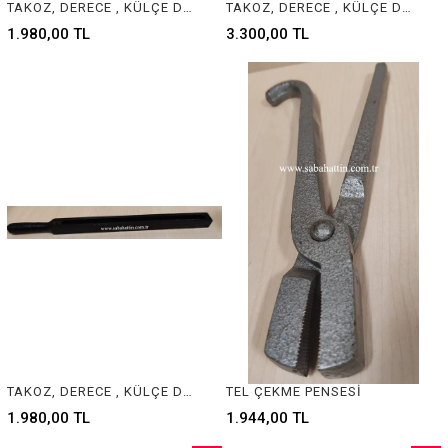
TAKOZ, DERECE , KÜLÇE DERECE, RAPORLUK, TEL DERECE INGOT MOLD , JEWELRY INGOT MOLD
TAKOZ, DERECE , KÜLÇE DERECE, RAPORLUK, TEL DERECE 3KG INGOT MOLD , JEWELRY INGOT MOLD
1.980,00 TL
3.300,00 TL
TAKOZ, DERECE , KÜLÇE DERECE, RAPORLUK, TEL DERECE INGOT MOLD , JEWELRY INGOT MOLD
TEL ÇEKME PENSESİ
1.980,00 TL
1.944,00 TL