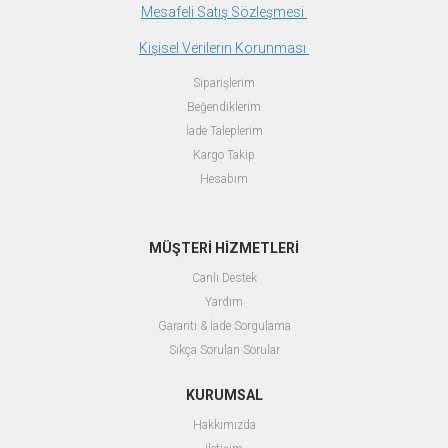
Mesafeli Satış Sözleşmesi
Kişisel Verilerin Korunması
Siparişlerim
Beğendiklerim
İade Taleplerim
Kargo Takip
Hesabım
MÜŞTERİ HİZMETLERİ
Canlı Destek
Yardım
Garanti & İade Sorgulama
Sıkça Sorulan Sorular
KURUMSAL
Hakkımızda