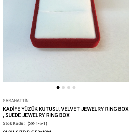
SABAHATTİN
KADİFE YÜZÜK KUTUSU, VELVET JEWELRY RING BOX
, SUEDE JEWELRY RING BOX
(SK-1-6-1)