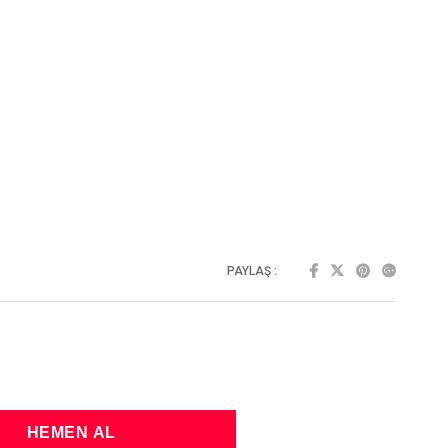
PAYLAŞ :