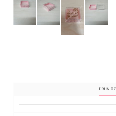
ÜRÜN ÖZ