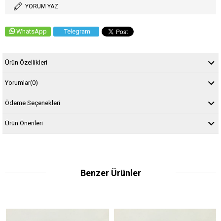
YORUM YAZ
WhatsApp
Telegram
Ürün Özellikleri
Yorumlar
(0)
Ödeme Seçenekleri
Ürün Önerileri
Benzer Ürünler