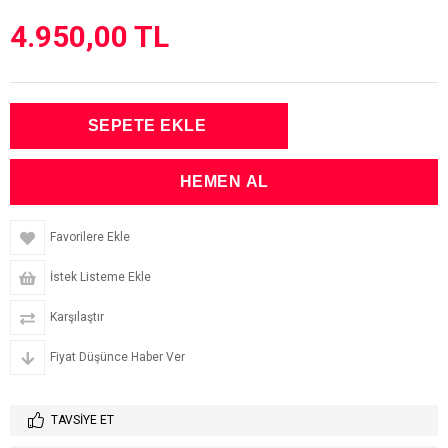
4.950,00 TL
Favorilere Ekle
İstek Listeme Ekle
Karşılaştır
Fiyat Düşünce Haber Ver
TAVSIYE ET