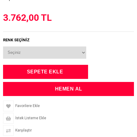
3.762,00 TL
RENK SEÇİNİZ
Favorilere Ekle
İstek Listeme Ekle
Karşılaştır