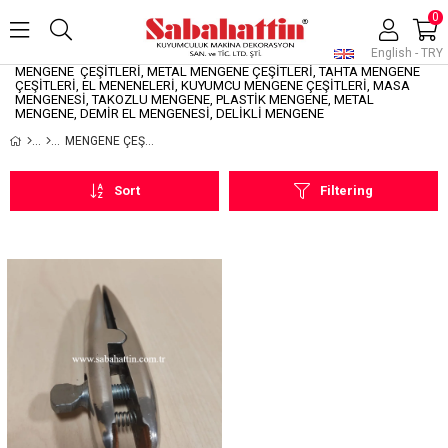
0
English - TRY
MENGENE ÇEŞİTLERİ, METAL MENGENE ÇEŞİTLERİ, TAHTA MENGENE
ÇEŞİTLERİ, EL MENENELERİ, KUYUMCU MENGENE ÇEŞİTLERİ, MASA
MENGENESİ, TAKOZLU MENGENE, PLASTİK MENGENE, METAL
MENGENE, DEMİR EL MENGENESİ, DELİKLİ MENGENE
MENGENE ÇEŞİTLERİ
Sort
Filtering